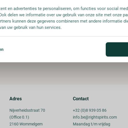
nt en advertenties te personaliseren, om functies voor social med
Ook delen we informatie over uw gebruik van onze site met onze pa
rtners kunnen deze gegevens combineren met andere informatie die 
van uw gebruik van hun services.
en
Adres
Contact
Nijverheidsstraat 70
+32 (0)8 939 05 86
(Office 0.1)
info.be@rightspirits.com
2160 Wommelgem
Maandag t/m vrijdag