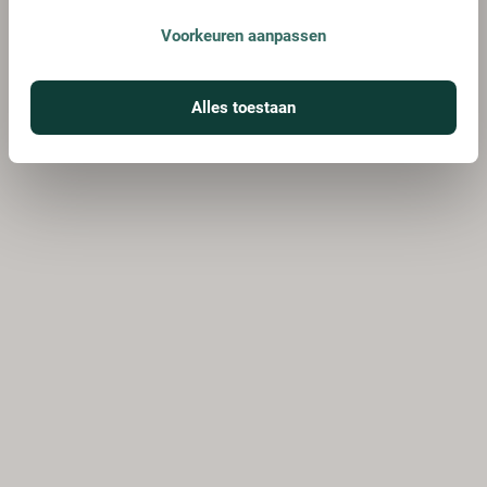
Voorkeuren aanpassen
Alles toestaan