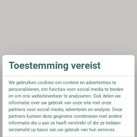
Toestemming vereist
We gebruiken cookies om content en advertenties te
personaliseren, om functies voor social media te bieden
en om ons websiteverkeer te analyseren. Ook delen we
informatie over uw gebruik van onze site met onze
partners voor social media, adverteren en analyse. Deze
partners kunnen deze gegevens combineren met andere
informatie die u aan ze heeft verstrekt of die ze hebben
verzameld op basis van uw gebruik van hun services.