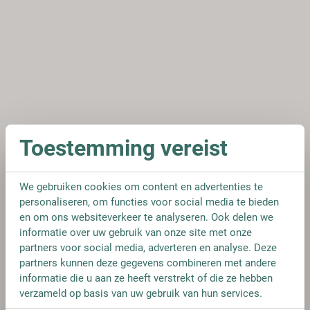
Toestemming vereist
We gebruiken cookies om content en advertenties te
personaliseren, om functies voor social media te bieden
en om ons websiteverkeer te analyseren. Ook delen we
informatie over uw gebruik van onze site met onze
partners voor social media, adverteren en analyse. Deze
partners kunnen deze gegevens combineren met andere
informatie die u aan ze heeft verstrekt of die ze hebben
verzameld op basis van uw gebruik van hun services.