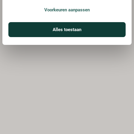
Voorkeuren aanpassen
Alles toestaan