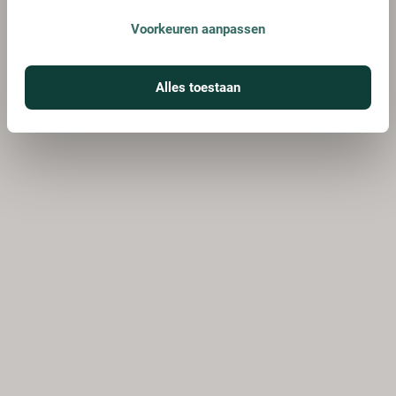
Voorkeuren aanpassen
Alles toestaan