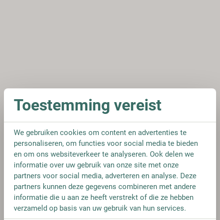
Toestemming vereist
We gebruiken cookies om content en advertenties te
personaliseren, om functies voor social media te bieden
en om ons websiteverkeer te analyseren. Ook delen we
informatie over uw gebruik van onze site met onze
partners voor social media, adverteren en analyse. Deze
partners kunnen deze gegevens combineren met andere
informatie die u aan ze heeft verstrekt of die ze hebben
verzameld op basis van uw gebruik van hun services.