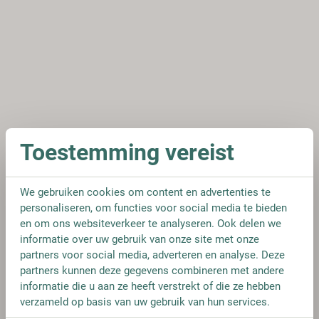
Toestemming vereist
We gebruiken cookies om content en advertenties te
personaliseren, om functies voor social media te bieden
en om ons websiteverkeer te analyseren. Ook delen we
informatie over uw gebruik van onze site met onze
partners voor social media, adverteren en analyse. Deze
partners kunnen deze gegevens combineren met andere
informatie die u aan ze heeft verstrekt of die ze hebben
verzameld op basis van uw gebruik van hun services.