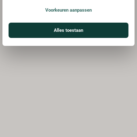
Voorkeuren aanpassen
Alles toestaan