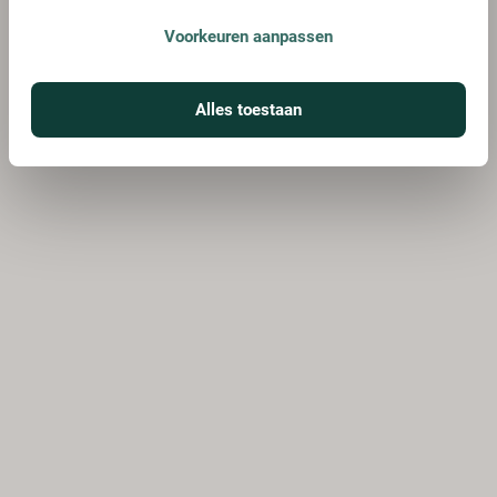
Voorkeuren aanpassen
Alles toestaan