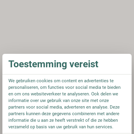
Toestemming vereist
We gebruiken cookies om content en advertenties te
personaliseren, om functies voor social media te bieden
en om ons websiteverkeer te analyseren. Ook delen we
informatie over uw gebruik van onze site met onze
partners voor social media, adverteren en analyse. Deze
partners kunnen deze gegevens combineren met andere
informatie die u aan ze heeft verstrekt of die ze hebben
verzameld op basis van uw gebruik van hun services.