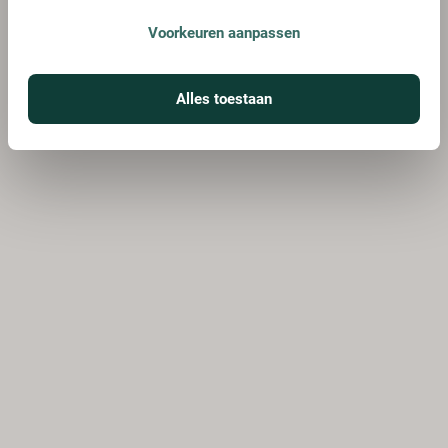
Voorkeuren aanpassen
Alles toestaan