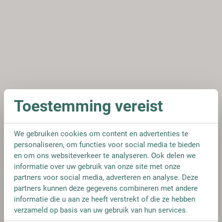
Toestemming vereist
We gebruiken cookies om content en advertenties te
personaliseren, om functies voor social media te bieden
en om ons websiteverkeer te analyseren. Ook delen we
informatie over uw gebruik van onze site met onze
partners voor social media, adverteren en analyse. Deze
partners kunnen deze gegevens combineren met andere
informatie die u aan ze heeft verstrekt of die ze hebben
verzameld op basis van uw gebruik van hun services.