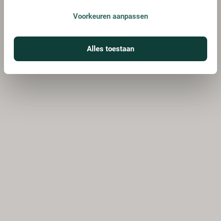
Voorkeuren aanpassen
Alles toestaan