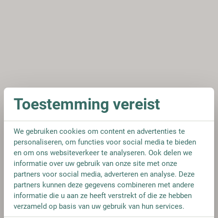
Toestemming vereist
We gebruiken cookies om content en advertenties te
personaliseren, om functies voor social media te bieden
en om ons websiteverkeer te analyseren. Ook delen we
informatie over uw gebruik van onze site met onze
partners voor social media, adverteren en analyse. Deze
partners kunnen deze gegevens combineren met andere
informatie die u aan ze heeft verstrekt of die ze hebben
verzameld op basis van uw gebruik van hun services.