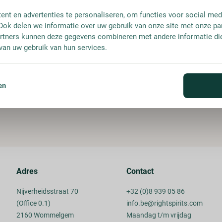
nt en advertenties te personaliseren, om functies voor social med
Ook delen we informatie over uw gebruik van onze site met onze pa
rtners kunnen deze gegevens combineren met andere informatie die 
van uw gebruik van hun services.
en
Adres
Contact
Nijverheidsstraat 70
+32 (0)8 939 05 86
(Office 0.1)
info.be@rightspirits.com
2160 Wommelgem
Maandag t/m vrijdag