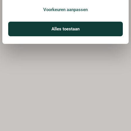
Voorkeuren aanpassen
Alles toestaan