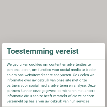
Toestemming vereist
We gebruiken cookies om content en advertenties te
personaliseren, om functies voor social media te bieden
en om ons websiteverkeer te analyseren. Ook delen we
informatie over uw gebruik van onze site met onze
partners voor social media, adverteren en analyse. Deze
partners kunnen deze gegevens combineren met andere
informatie die u aan ze heeft verstrekt of die ze hebben
verzameld op basis van uw gebruik van hun services.