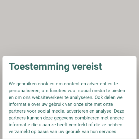
Toestemming vereist
We gebruiken cookies om content en advertenties te
personaliseren, om functies voor social media te bieden
en om ons websiteverkeer te analyseren. Ook delen we
informatie over uw gebruik van onze site met onze
partners voor social media, adverteren en analyse. Deze
partners kunnen deze gegevens combineren met andere
informatie die u aan ze heeft verstrekt of die ze hebben
verzameld op basis van uw gebruik van hun services.