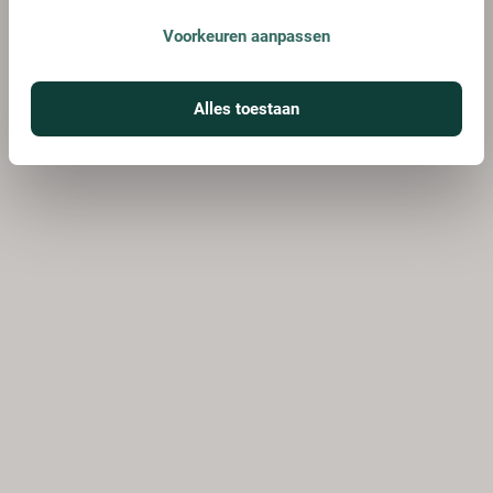
Voorkeuren aanpassen
Alles toestaan