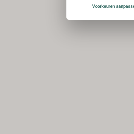
Voorkeuren aanpass