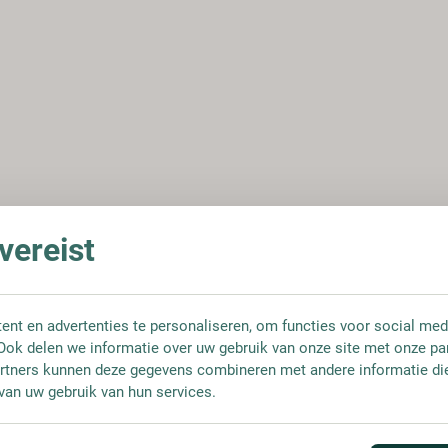
ereist
nt en advertenties te personaliseren, om functies voor social med
Ook delen we informatie over uw gebruik van onze site met onze pa
rtners kunnen deze gegevens combineren met andere informatie die 
van uw gebruik van hun services.