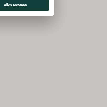
Alles toestaan