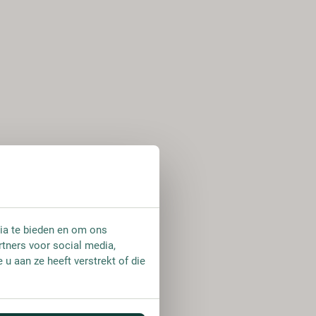
ia te bieden en om ons
rtners voor social media,
u aan ze heeft verstrekt of die