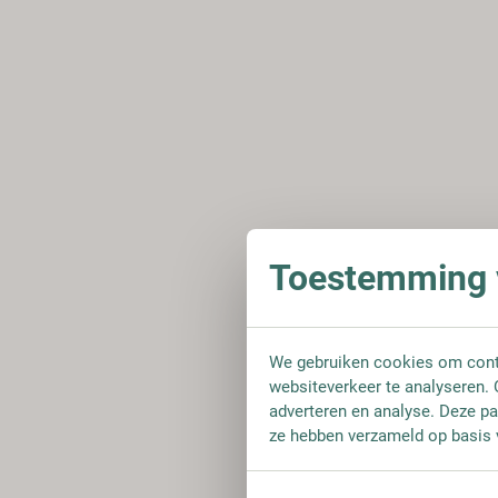
Toestemming v
We gebruiken cookies om conte
websiteverkeer te analyseren. 
adverteren en analyse. Deze pa
ze hebben verzameld op basis 