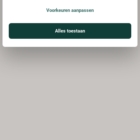
Voorkeuren aanpassen
Alles toestaan