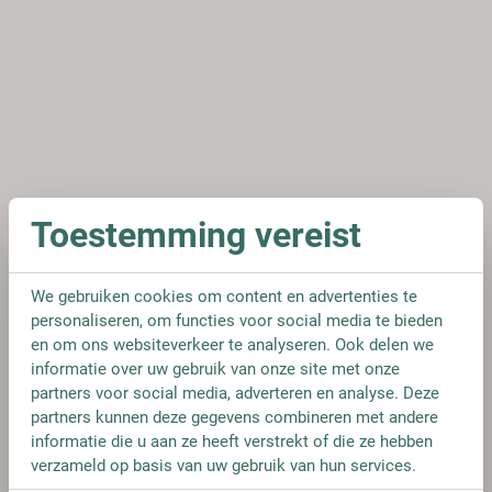
Toestemming vereist
We gebruiken cookies om content en advertenties te
personaliseren, om functies voor social media te bieden
en om ons websiteverkeer te analyseren. Ook delen we
informatie over uw gebruik van onze site met onze
partners voor social media, adverteren en analyse. Deze
partners kunnen deze gegevens combineren met andere
informatie die u aan ze heeft verstrekt of die ze hebben
verzameld op basis van uw gebruik van hun services.