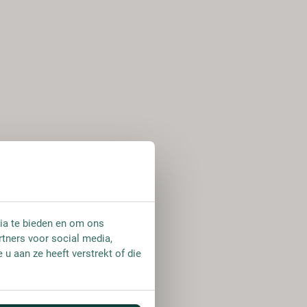
ia te bieden en om ons
rtners voor social media,
u aan ze heeft verstrekt of die