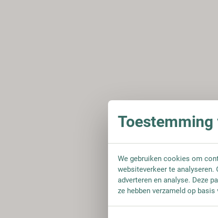
Toestemming v
We gebruiken cookies om conte
websiteverkeer te analyseren. 
adverteren en analyse. Deze pa
ze hebben verzameld op basis 