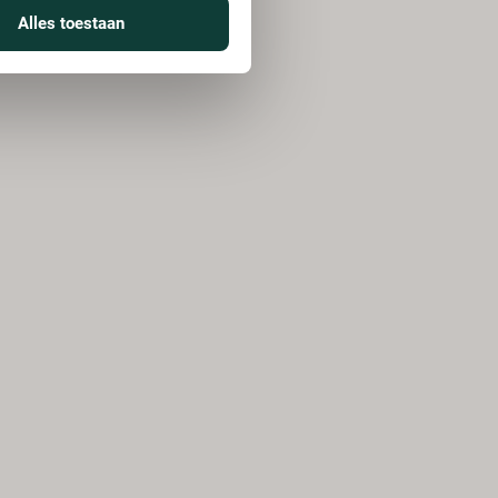
Alles toestaan