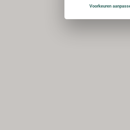
Voorkeuren aanpass