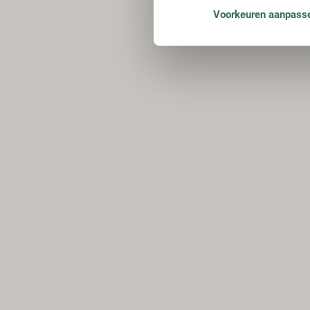
Voorkeuren aanpass