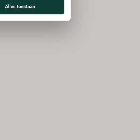
Alles toestaan