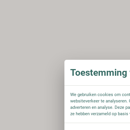
Toestemming v
We gebruiken cookies om conte
websiteverkeer te analyseren. 
adverteren en analyse. Deze pa
ze hebben verzameld op basis 