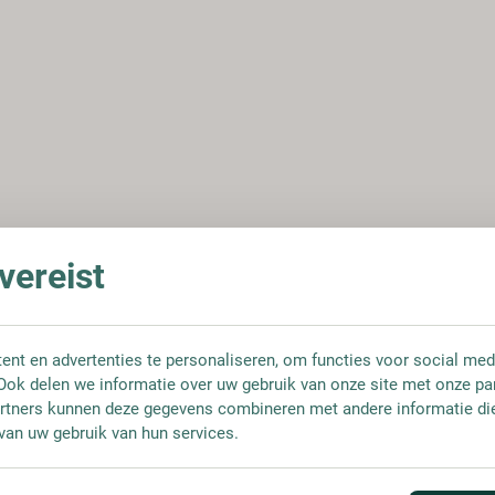
ereist
nt en advertenties te personaliseren, om functies voor social med
Ook delen we informatie over uw gebruik van onze site met onze pa
rtners kunnen deze gegevens combineren met andere informatie die 
van uw gebruik van hun services.