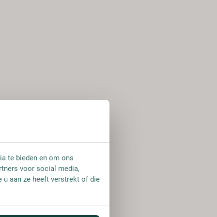
ia te bieden en om ons
rtners voor social media,
u aan ze heeft verstrekt of die