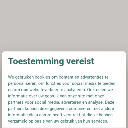
Toestemming vereist
We gebruiken cookies om content en advertenties te
personaliseren, om functies voor social media te bieden
en om ons websiteverkeer te analyseren. Ook delen we
informatie over uw gebruik van onze site met onze
partners voor social media, adverteren en analyse. Deze
partners kunnen deze gegevens combineren met andere
informatie die u aan ze heeft verstrekt of die ze hebben
verzameld op basis van uw gebruik van hun services.