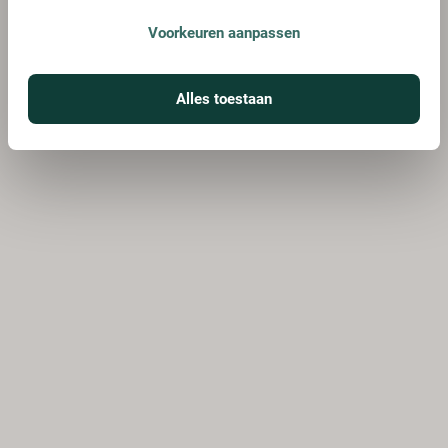
Voorkeuren aanpassen
Alles toestaan