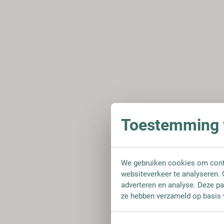
Toestemming v
We gebruiken cookies om conte
websiteverkeer te analyseren. 
adverteren en analyse. Deze pa
ze hebben verzameld op basis 