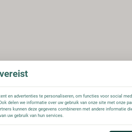
ereist
nt en advertenties te personaliseren, om functies voor social med
Ook delen we informatie over uw gebruik van onze site met onze pa
rtners kunnen deze gegevens combineren met andere informatie die 
van uw gebruik van hun services.