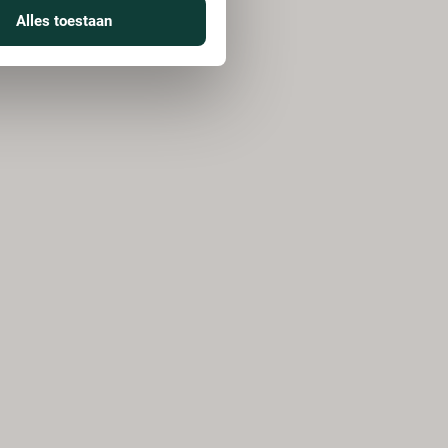
Alles toestaan