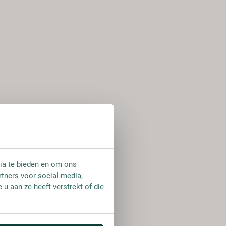
ia te bieden en om ons
rtners voor social media,
u aan ze heeft verstrekt of die