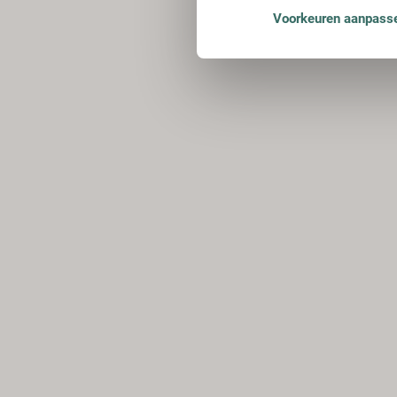
Voorkeuren aanpass