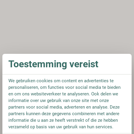
Toestemming vereist
We gebruiken cookies om content en advertenties te
personaliseren, om functies voor social media te bieden
en om ons websiteverkeer te analyseren. Ook delen we
informatie over uw gebruik van onze site met onze
partners voor social media, adverteren en analyse. Deze
partners kunnen deze gegevens combineren met andere
informatie die u aan ze heeft verstrekt of die ze hebben
verzameld op basis van uw gebruik van hun services.