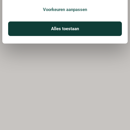
Voorkeuren aanpassen
Alles toestaan