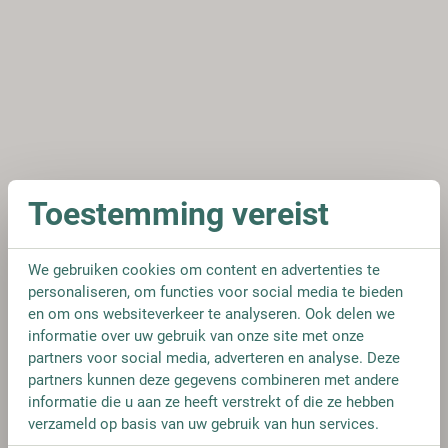
Toestemming vereist
We gebruiken cookies om content en advertenties te
personaliseren, om functies voor social media te bieden
en om ons websiteverkeer te analyseren. Ook delen we
informatie over uw gebruik van onze site met onze
partners voor social media, adverteren en analyse. Deze
partners kunnen deze gegevens combineren met andere
informatie die u aan ze heeft verstrekt of die ze hebben
verzameld op basis van uw gebruik van hun services.