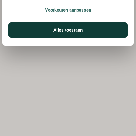
Voorkeuren aanpassen
Alles toestaan