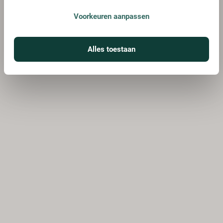
Voorkeuren aanpassen
Alles toestaan