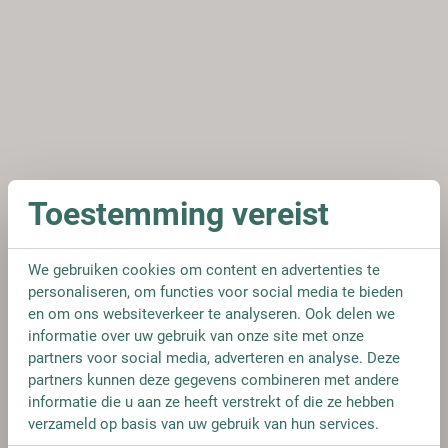
Toestemming vereist
We gebruiken cookies om content en advertenties te
personaliseren, om functies voor social media te bieden
en om ons websiteverkeer te analyseren. Ook delen we
informatie over uw gebruik van onze site met onze
partners voor social media, adverteren en analyse. Deze
partners kunnen deze gegevens combineren met andere
informatie die u aan ze heeft verstrekt of die ze hebben
verzameld op basis van uw gebruik van hun services.