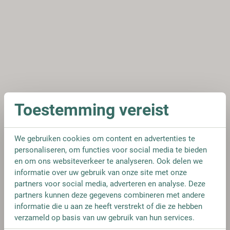
Toestemming vereist
We gebruiken cookies om content en advertenties te
personaliseren, om functies voor social media te bieden
en om ons websiteverkeer te analyseren. Ook delen we
informatie over uw gebruik van onze site met onze
partners voor social media, adverteren en analyse. Deze
partners kunnen deze gegevens combineren met andere
informatie die u aan ze heeft verstrekt of die ze hebben
verzameld op basis van uw gebruik van hun services.