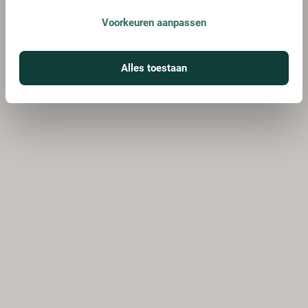
Voorkeuren aanpassen
Alles toestaan