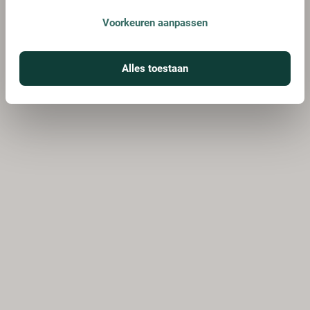
Voorkeuren aanpassen
Alles toestaan