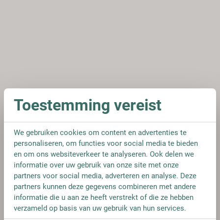
Toestemming vereist
We gebruiken cookies om content en advertenties te
personaliseren, om functies voor social media te bieden
en om ons websiteverkeer te analyseren. Ook delen we
informatie over uw gebruik van onze site met onze
partners voor social media, adverteren en analyse. Deze
partners kunnen deze gegevens combineren met andere
informatie die u aan ze heeft verstrekt of die ze hebben
verzameld op basis van uw gebruik van hun services.