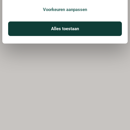
Voorkeuren aanpassen
Alles toestaan