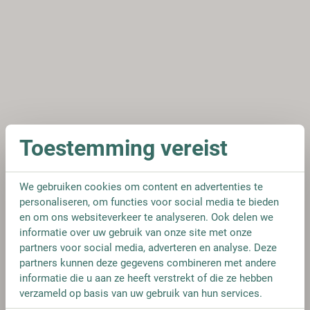
Toestemming vereist
We gebruiken cookies om content en advertenties te
personaliseren, om functies voor social media te bieden
en om ons websiteverkeer te analyseren. Ook delen we
informatie over uw gebruik van onze site met onze
partners voor social media, adverteren en analyse. Deze
partners kunnen deze gegevens combineren met andere
informatie die u aan ze heeft verstrekt of die ze hebben
verzameld op basis van uw gebruik van hun services.