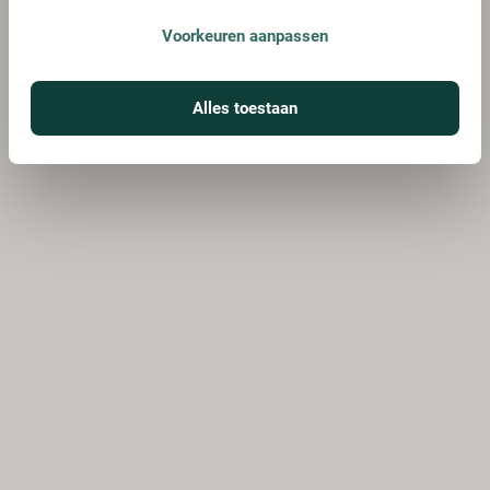
Voorkeuren aanpassen
Alles toestaan