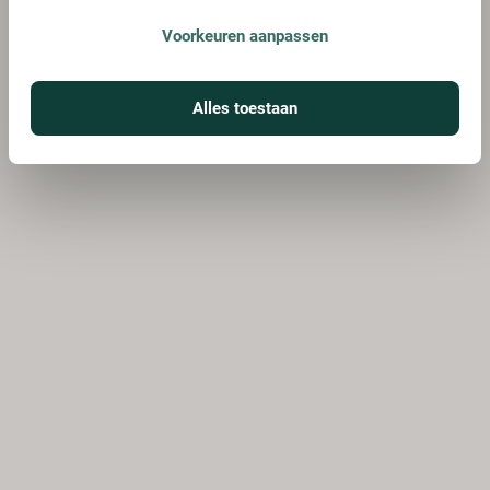
Voorkeuren aanpassen
Alles toestaan