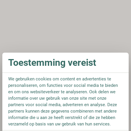
Toestemming vereist
We gebruiken cookies om content en advertenties te
personaliseren, om functies voor social media te bieden
en om ons websiteverkeer te analyseren. Ook delen we
informatie over uw gebruik van onze site met onze
partners voor social media, adverteren en analyse. Deze
partners kunnen deze gegevens combineren met andere
informatie die u aan ze heeft verstrekt of die ze hebben
verzameld op basis van uw gebruik van hun services.