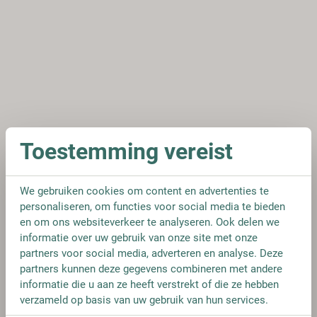
Toestemming vereist
We gebruiken cookies om content en advertenties te
personaliseren, om functies voor social media te bieden
en om ons websiteverkeer te analyseren. Ook delen we
informatie over uw gebruik van onze site met onze
partners voor social media, adverteren en analyse. Deze
partners kunnen deze gegevens combineren met andere
informatie die u aan ze heeft verstrekt of die ze hebben
verzameld op basis van uw gebruik van hun services.