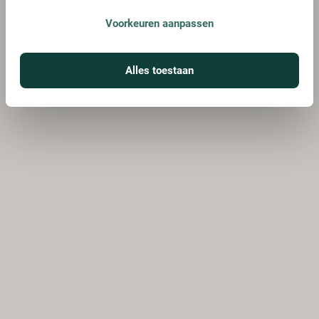
Voorkeuren aanpassen
Alles toestaan