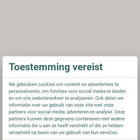
Toestemming vereist
We gebruiken cookies om content en advertenties te
personaliseren, om functies voor social media te bieden
en om ons websiteverkeer te analyseren. Ook delen we
informatie over uw gebruik van onze site met onze
partners voor social media, adverteren en analyse. Deze
partners kunnen deze gegevens combineren met andere
informatie die u aan ze heeft verstrekt of die ze hebben
verzameld op basis van uw gebruik van hun services.