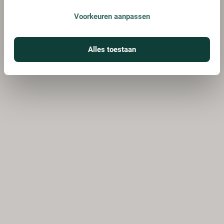
Voorkeuren aanpassen
Alles toestaan