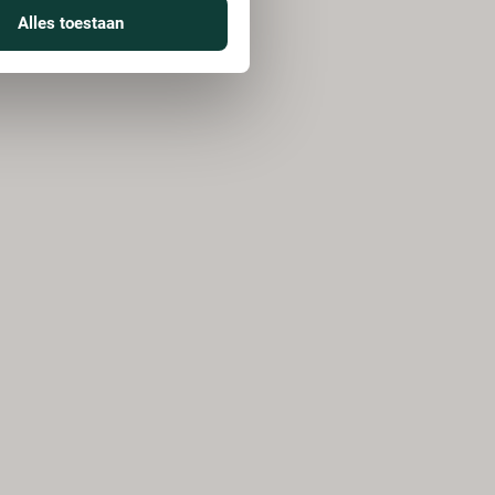
Alles toestaan