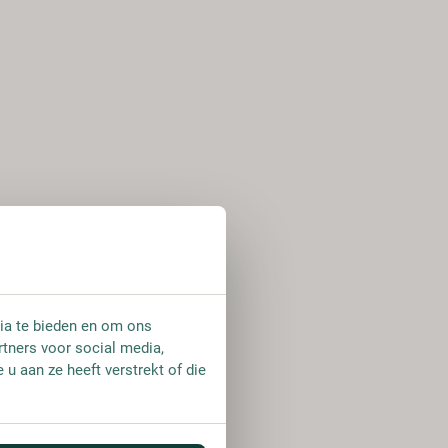
ia te bieden en om ons
rtners voor social media,
u aan ze heeft verstrekt of die