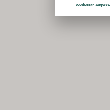
Voorkeuren aanpass