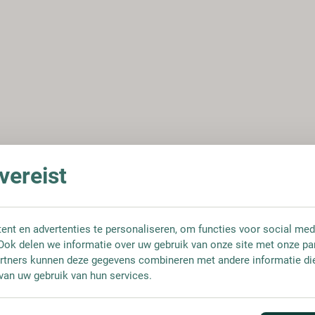
ereist
nt en advertenties te personaliseren, om functies voor social med
Ook delen we informatie over uw gebruik van onze site met onze pa
rtners kunnen deze gegevens combineren met andere informatie die 
van uw gebruik van hun services.