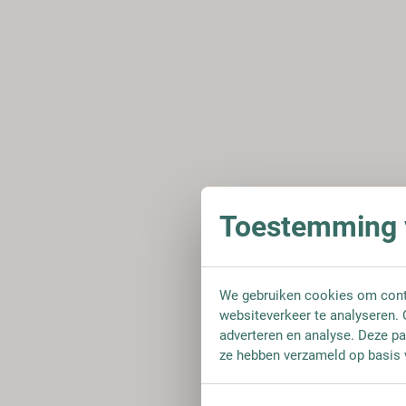
Toestemming v
We gebruiken cookies om conte
websiteverkeer te analyseren. 
adverteren en analyse. Deze pa
ze hebben verzameld op basis 