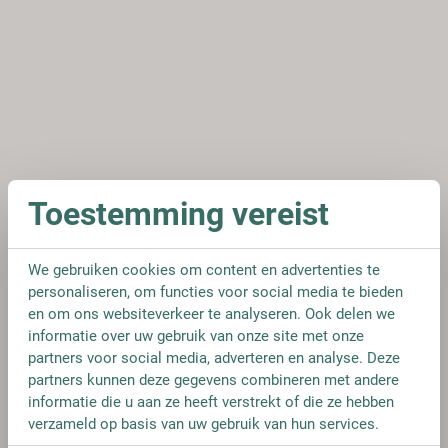
Toestemming vereist
We gebruiken cookies om content en advertenties te
personaliseren, om functies voor social media te bieden
en om ons websiteverkeer te analyseren. Ook delen we
informatie over uw gebruik van onze site met onze
partners voor social media, adverteren en analyse. Deze
partners kunnen deze gegevens combineren met andere
informatie die u aan ze heeft verstrekt of die ze hebben
verzameld op basis van uw gebruik van hun services.