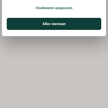
Voorkeuren aanpassen
Alles toestaan