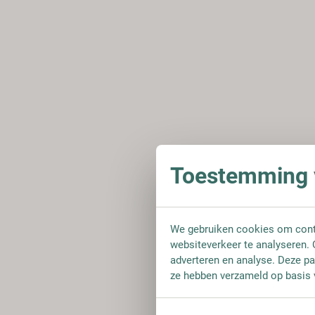
Toestemming v
We gebruiken cookies om conte
websiteverkeer te analyseren. 
adverteren en analyse. Deze pa
ze hebben verzameld op basis 