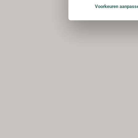
Voorkeuren aanpass