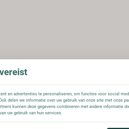
ereist
nt en advertenties te personaliseren, om functies voor social med
Ook delen we informatie over uw gebruik van onze site met onze pa
rtners kunnen deze gegevens combineren met andere informatie die 
van uw gebruik van hun services.