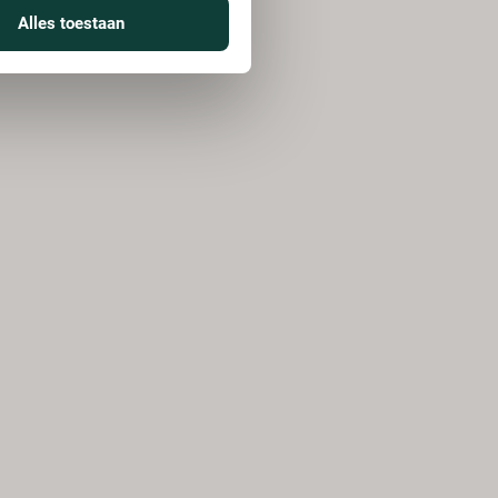
Alles toestaan