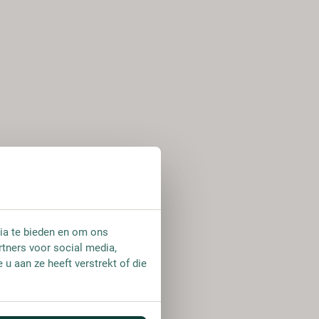
ia te bieden en om ons
rtners voor social media,
u aan ze heeft verstrekt of die