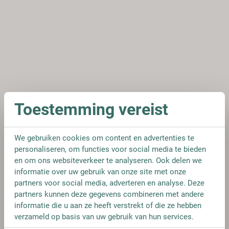
Toestemming vereist
We gebruiken cookies om content en advertenties te
personaliseren, om functies voor social media te bieden
en om ons websiteverkeer te analyseren. Ook delen we
informatie over uw gebruik van onze site met onze
partners voor social media, adverteren en analyse. Deze
partners kunnen deze gegevens combineren met andere
informatie die u aan ze heeft verstrekt of die ze hebben
verzameld op basis van uw gebruik van hun services.