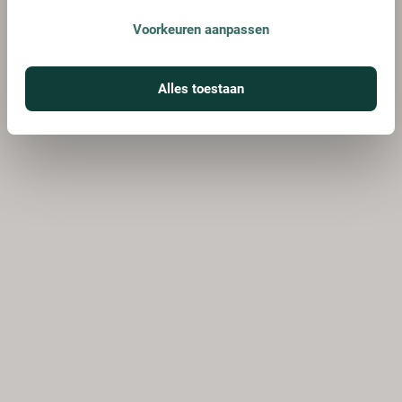
Voorkeuren aanpassen
Alles toestaan