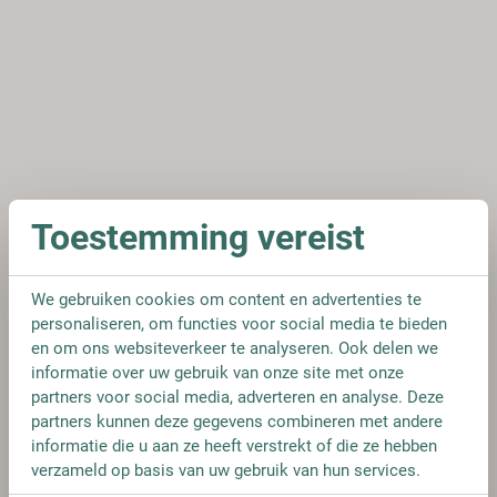
Toestemming vereist
We gebruiken cookies om content en advertenties te
personaliseren, om functies voor social media te bieden
en om ons websiteverkeer te analyseren. Ook delen we
informatie over uw gebruik van onze site met onze
partners voor social media, adverteren en analyse. Deze
partners kunnen deze gegevens combineren met andere
informatie die u aan ze heeft verstrekt of die ze hebben
verzameld op basis van uw gebruik van hun services.