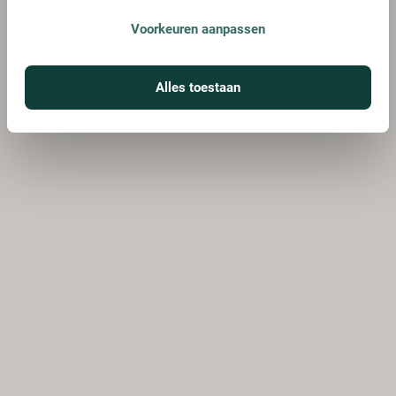
Voorkeuren aanpassen
Alles toestaan