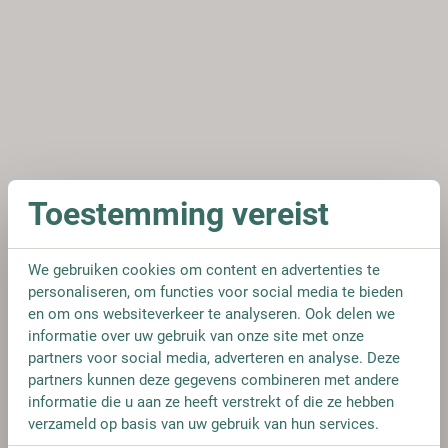
Toestemming vereist
We gebruiken cookies om content en advertenties te
personaliseren, om functies voor social media te bieden
en om ons websiteverkeer te analyseren. Ook delen we
informatie over uw gebruik van onze site met onze
partners voor social media, adverteren en analyse. Deze
partners kunnen deze gegevens combineren met andere
informatie die u aan ze heeft verstrekt of die ze hebben
verzameld op basis van uw gebruik van hun services.