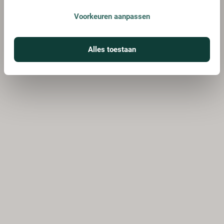
Voorkeuren aanpassen
Alles toestaan