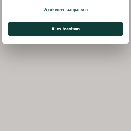
Voorkeuren aanpassen
Alles toestaan