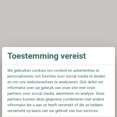
Toestemming vereist
We gebruiken cookies om content en advertenties te
personaliseren, om functies voor social media te bieden
en om ons websiteverkeer te analyseren. Ook delen we
informatie over uw gebruik van onze site met onze
partners voor social media, adverteren en analyse. Deze
partners kunnen deze gegevens combineren met andere
informatie die u aan ze heeft verstrekt of die ze hebben
verzameld op basis van uw gebruik van hun services.