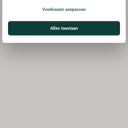
Voorkeuren aanpassen
Alles toestaan