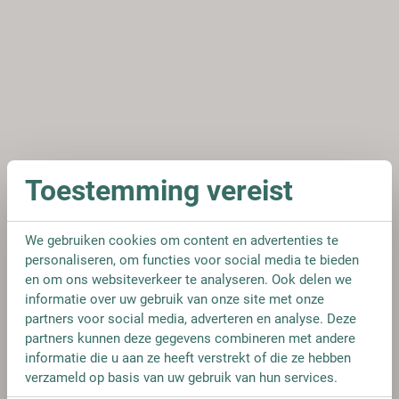
Toestemming vereist
We gebruiken cookies om content en advertenties te
personaliseren, om functies voor social media te bieden
en om ons websiteverkeer te analyseren. Ook delen we
informatie over uw gebruik van onze site met onze
partners voor social media, adverteren en analyse. Deze
partners kunnen deze gegevens combineren met andere
informatie die u aan ze heeft verstrekt of die ze hebben
verzameld op basis van uw gebruik van hun services.