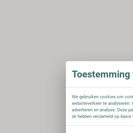
Toestemming v
We gebruiken cookies om conte
websiteverkeer te analyseren. 
adverteren en analyse. Deze pa
ze hebben verzameld op basis 