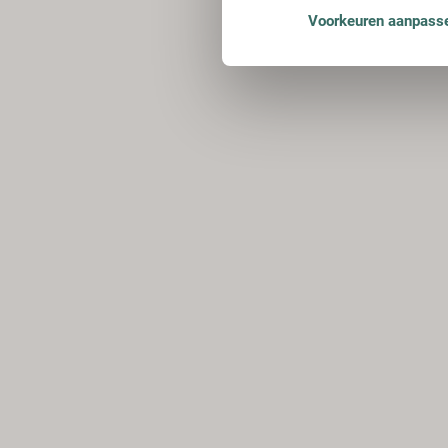
Voorkeuren aanpass