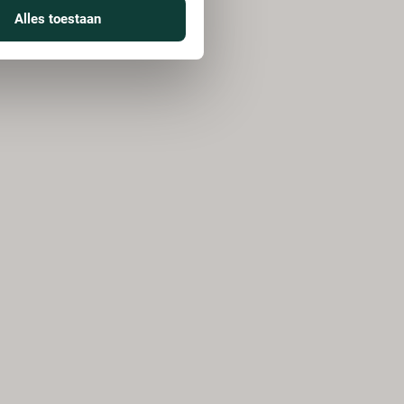
Alles toestaan