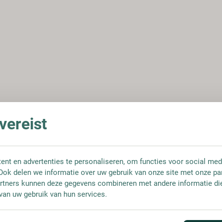
ereist
nt en advertenties te personaliseren, om functies voor social med
Ook delen we informatie over uw gebruik van onze site met onze pa
rtners kunnen deze gegevens combineren met andere informatie die 
van uw gebruik van hun services.