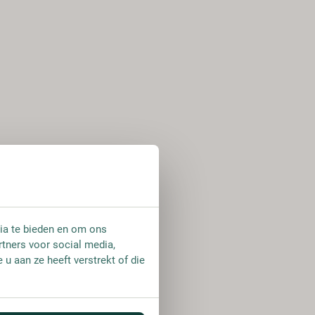
ia te bieden en om ons
rtners voor social media,
u aan ze heeft verstrekt of die