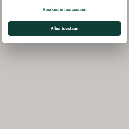
Voorkeuren aanpassen
Alles toestaan