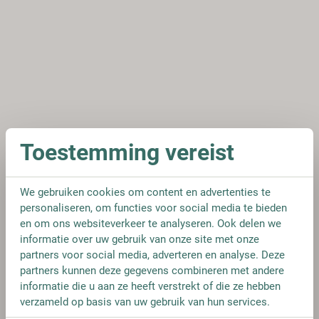
Toestemming vereist
We gebruiken cookies om content en advertenties te
personaliseren, om functies voor social media te bieden
en om ons websiteverkeer te analyseren. Ook delen we
informatie over uw gebruik van onze site met onze
partners voor social media, adverteren en analyse. Deze
partners kunnen deze gegevens combineren met andere
informatie die u aan ze heeft verstrekt of die ze hebben
verzameld op basis van uw gebruik van hun services.