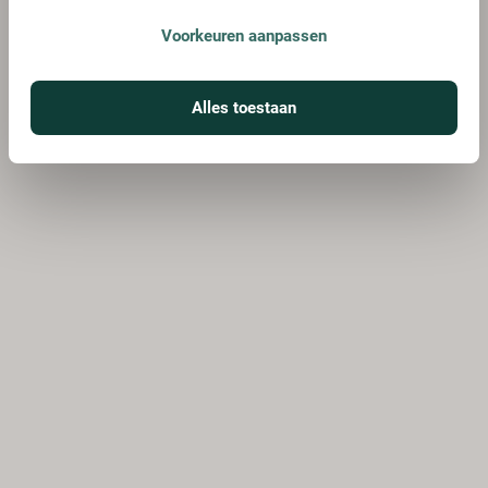
Voorkeuren aanpassen
Alles toestaan