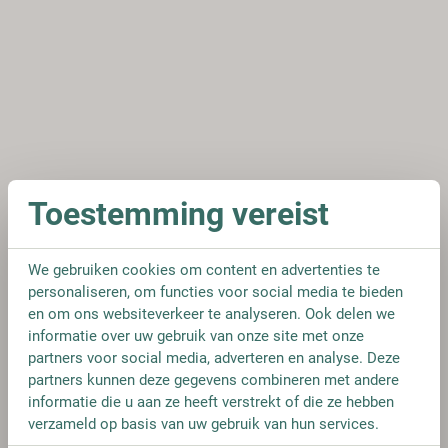
Toestemming vereist
We gebruiken cookies om content en advertenties te
personaliseren, om functies voor social media te bieden
en om ons websiteverkeer te analyseren. Ook delen we
informatie over uw gebruik van onze site met onze
partners voor social media, adverteren en analyse. Deze
partners kunnen deze gegevens combineren met andere
informatie die u aan ze heeft verstrekt of die ze hebben
verzameld op basis van uw gebruik van hun services.