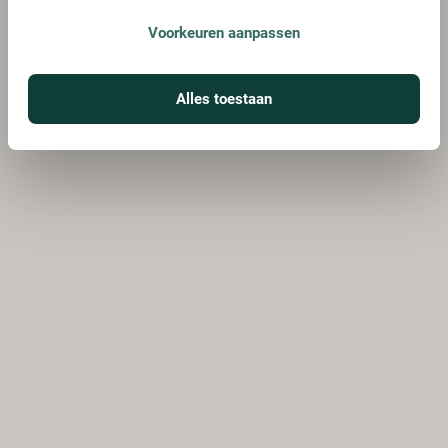
Voorkeuren aanpassen
Alles toestaan