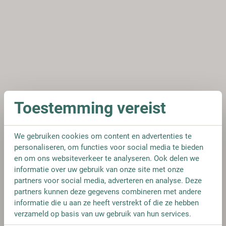
Toestemming vereist
We gebruiken cookies om content en advertenties te
personaliseren, om functies voor social media te bieden
en om ons websiteverkeer te analyseren. Ook delen we
informatie over uw gebruik van onze site met onze
partners voor social media, adverteren en analyse. Deze
partners kunnen deze gegevens combineren met andere
informatie die u aan ze heeft verstrekt of die ze hebben
verzameld op basis van uw gebruik van hun services.