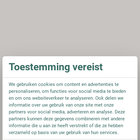
Toestemming vereist
We gebruiken cookies om content en advertenties te
personaliseren, om functies voor social media te bieden
en om ons websiteverkeer te analyseren. Ook delen we
informatie over uw gebruik van onze site met onze
partners voor social media, adverteren en analyse. Deze
partners kunnen deze gegevens combineren met andere
informatie die u aan ze heeft verstrekt of die ze hebben
verzameld op basis van uw gebruik van hun services.