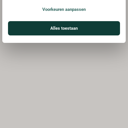
Voorkeuren aanpassen
Alles toestaan