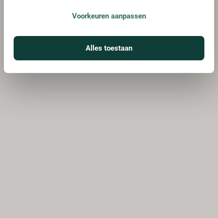
Voorkeuren aanpassen
Alles toestaan