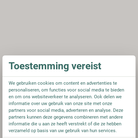
Toestemming vereist
We gebruiken cookies om content en advertenties te
personaliseren, om functies voor social media te bieden
en om ons websiteverkeer te analyseren. Ook delen we
informatie over uw gebruik van onze site met onze
partners voor social media, adverteren en analyse. Deze
partners kunnen deze gegevens combineren met andere
informatie die u aan ze heeft verstrekt of die ze hebben
verzameld op basis van uw gebruik van hun services.