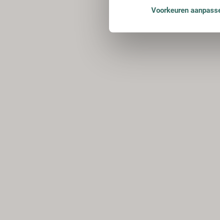
Voorkeuren aanpass