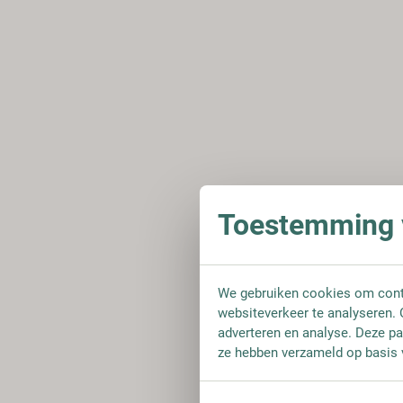
Toestemming v
We gebruiken cookies om conte
websiteverkeer te analyseren. 
adverteren en analyse. Deze pa
ze hebben verzameld op basis 