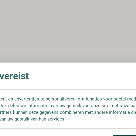
ereist
nt en advertenties te personaliseren, om functies voor social med
Ook delen we informatie over uw gebruik van onze site met onze pa
rtners kunnen deze gegevens combineren met andere informatie die 
van uw gebruik van hun services.