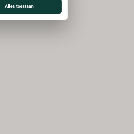
Alles toestaan