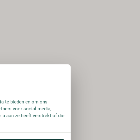
ia te bieden en om ons
rtners voor social media,
u aan ze heeft verstrekt of die