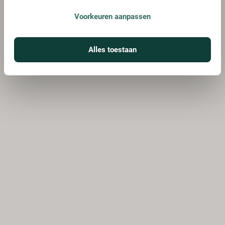
Voorkeuren aanpassen
Alles toestaan