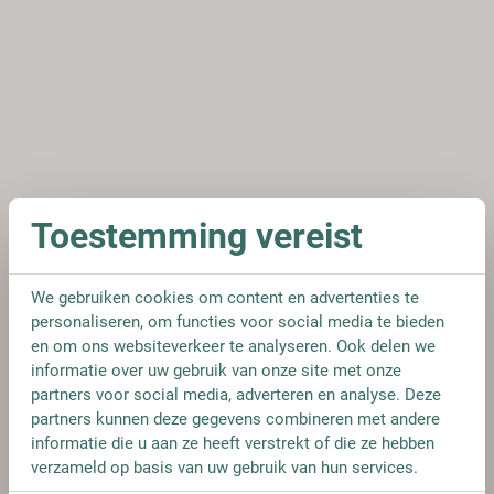
Toestemming vereist
We gebruiken cookies om content en advertenties te
personaliseren, om functies voor social media te bieden
en om ons websiteverkeer te analyseren. Ook delen we
informatie over uw gebruik van onze site met onze
partners voor social media, adverteren en analyse. Deze
partners kunnen deze gegevens combineren met andere
informatie die u aan ze heeft verstrekt of die ze hebben
verzameld op basis van uw gebruik van hun services.