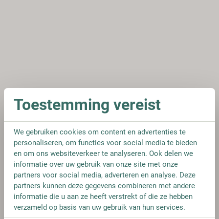
Toestemming vereist
We gebruiken cookies om content en advertenties te
personaliseren, om functies voor social media te bieden
en om ons websiteverkeer te analyseren. Ook delen we
informatie over uw gebruik van onze site met onze
partners voor social media, adverteren en analyse. Deze
partners kunnen deze gegevens combineren met andere
informatie die u aan ze heeft verstrekt of die ze hebben
verzameld op basis van uw gebruik van hun services.