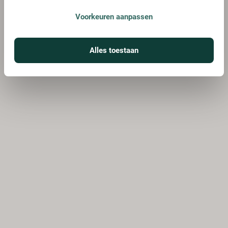
Voorkeuren aanpassen
Alles toestaan