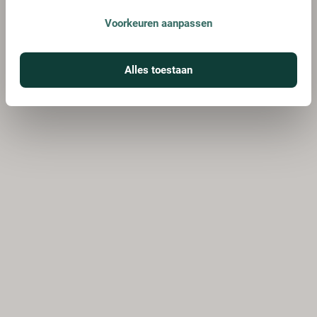
Voorkeuren aanpassen
Alles toestaan