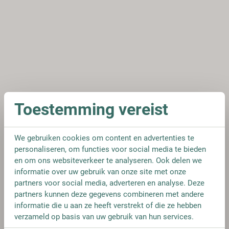
Toestemming vereist
We gebruiken cookies om content en advertenties te
personaliseren, om functies voor social media te bieden
en om ons websiteverkeer te analyseren. Ook delen we
informatie over uw gebruik van onze site met onze
partners voor social media, adverteren en analyse. Deze
partners kunnen deze gegevens combineren met andere
informatie die u aan ze heeft verstrekt of die ze hebben
verzameld op basis van uw gebruik van hun services.