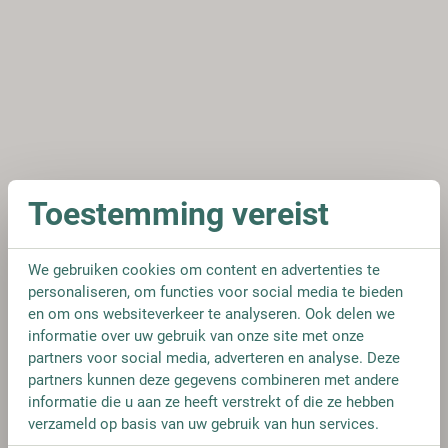
Toestemming vereist
We gebruiken cookies om content en advertenties te
personaliseren, om functies voor social media te bieden
en om ons websiteverkeer te analyseren. Ook delen we
informatie over uw gebruik van onze site met onze
partners voor social media, adverteren en analyse. Deze
partners kunnen deze gegevens combineren met andere
informatie die u aan ze heeft verstrekt of die ze hebben
verzameld op basis van uw gebruik van hun services.