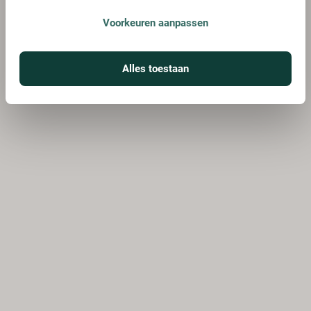
Voorkeuren aanpassen
Alles toestaan