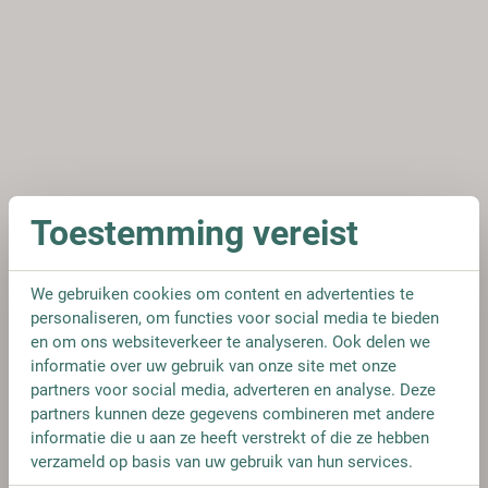
Toestemming vereist
We gebruiken cookies om content en advertenties te
personaliseren, om functies voor social media te bieden
en om ons websiteverkeer te analyseren. Ook delen we
informatie over uw gebruik van onze site met onze
partners voor social media, adverteren en analyse. Deze
partners kunnen deze gegevens combineren met andere
informatie die u aan ze heeft verstrekt of die ze hebben
verzameld op basis van uw gebruik van hun services.