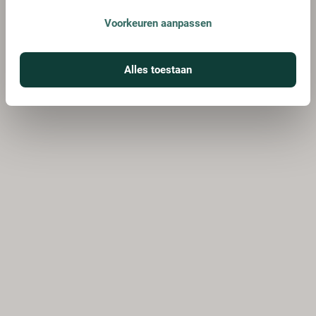
Voorkeuren aanpassen
Alles toestaan