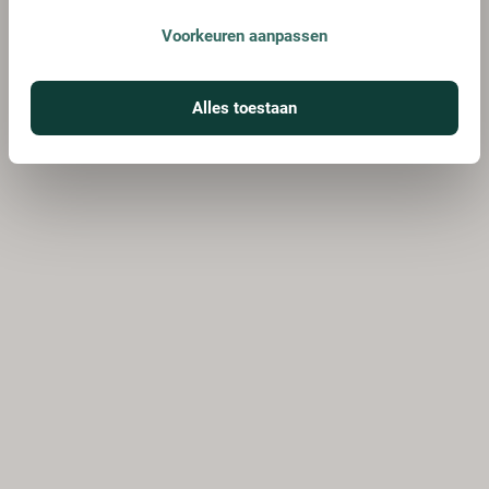
Voorkeuren aanpassen
Alles toestaan