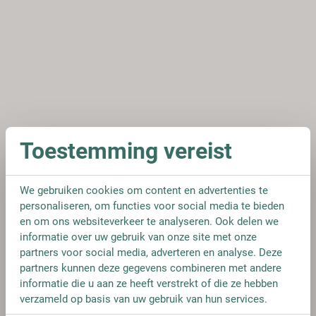
Toestemming vereist
We gebruiken cookies om content en advertenties te
personaliseren, om functies voor social media te bieden
en om ons websiteverkeer te analyseren. Ook delen we
informatie over uw gebruik van onze site met onze
partners voor social media, adverteren en analyse. Deze
partners kunnen deze gegevens combineren met andere
informatie die u aan ze heeft verstrekt of die ze hebben
verzameld op basis van uw gebruik van hun services.