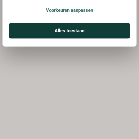
Voorkeuren aanpassen
Alles toestaan