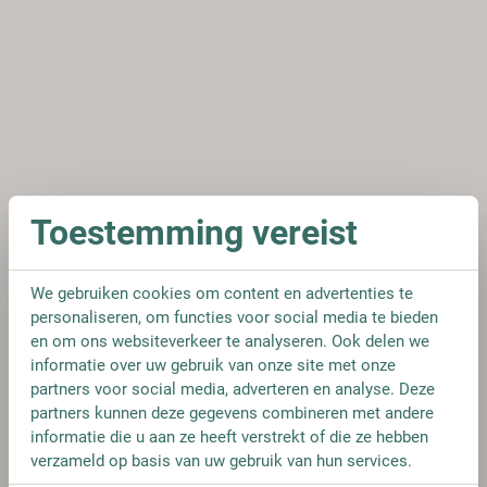
Toestemming vereist
We gebruiken cookies om content en advertenties te
personaliseren, om functies voor social media te bieden
en om ons websiteverkeer te analyseren. Ook delen we
informatie over uw gebruik van onze site met onze
partners voor social media, adverteren en analyse. Deze
partners kunnen deze gegevens combineren met andere
informatie die u aan ze heeft verstrekt of die ze hebben
verzameld op basis van uw gebruik van hun services.