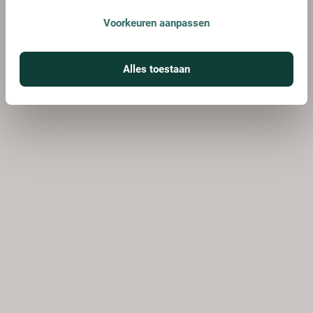
Voorkeuren aanpassen
Alles toestaan