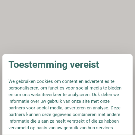
Toestemming vereist
We gebruiken cookies om content en advertenties te
personaliseren, om functies voor social media te bieden
en om ons websiteverkeer te analyseren. Ook delen we
informatie over uw gebruik van onze site met onze
partners voor social media, adverteren en analyse. Deze
partners kunnen deze gegevens combineren met andere
informatie die u aan ze heeft verstrekt of die ze hebben
verzameld op basis van uw gebruik van hun services.